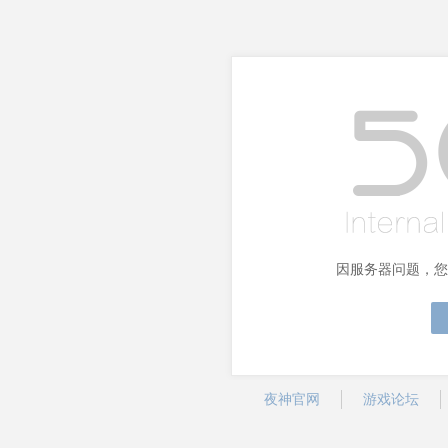
因服务器问题，您
夜神官网
游戏论坛