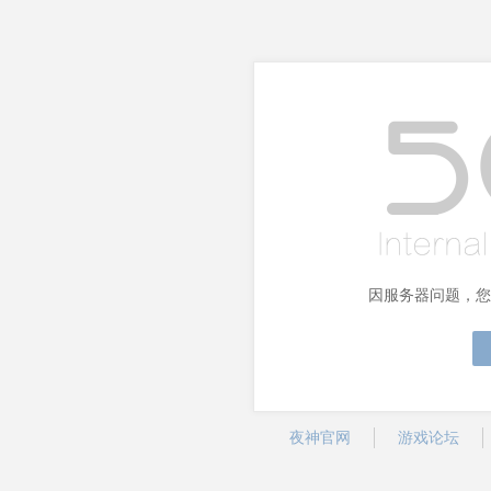
因服务器问题，您
夜神官网
游戏论坛