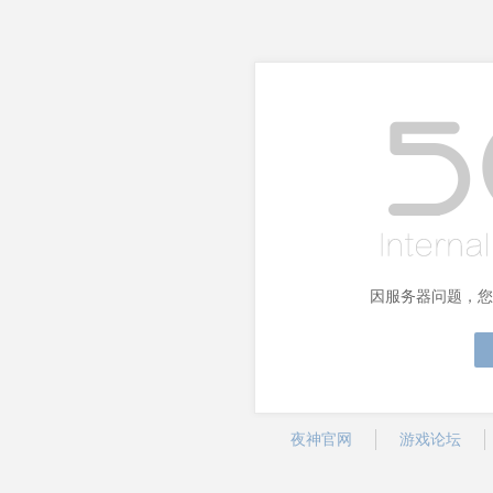
因服务器问题，您
夜神官网
游戏论坛