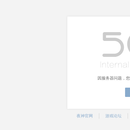
因服务器问题，您
夜神官网
游戏论坛