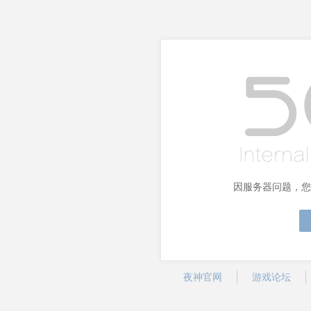
因服务器问题，您
夜神官网
游戏论坛