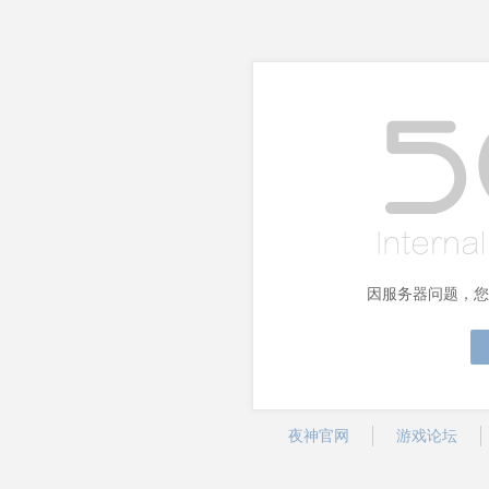
因服务器问题，您
夜神官网
游戏论坛