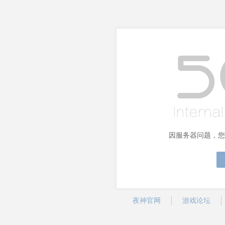
因服务器问题，您
夜神官网
游戏论坛