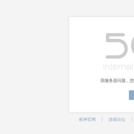
因服务器问题，您
夜神官网
游戏论坛