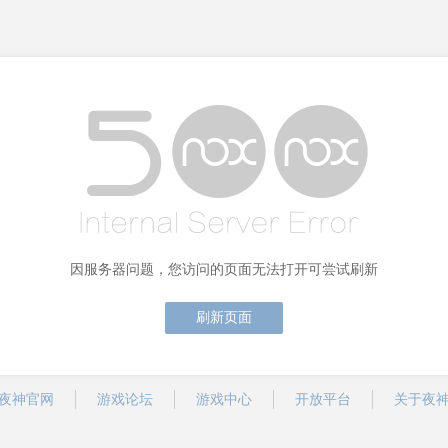
因服务器问题，您访问的页面无法打开可尝试刷新
刷新页面
夜神官网
游戏论坛
游戏中心
开放平台
关于夜