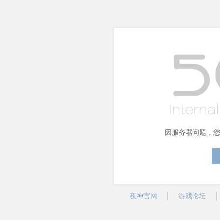
因服务器问题，您
夜神官网
游戏论坛