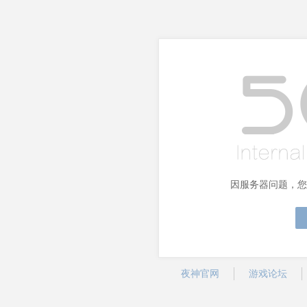
因服务器问题，您
夜神官网
游戏论坛