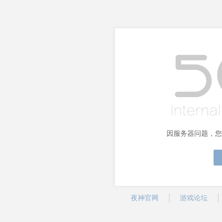
因服务器问题，您
夜神官网
游戏论坛