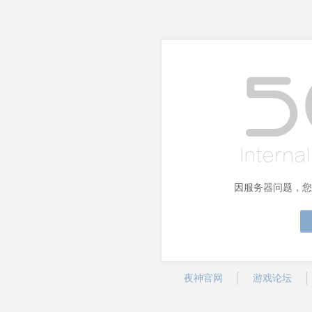
因服务器问题，您
夜神官网
游戏论坛