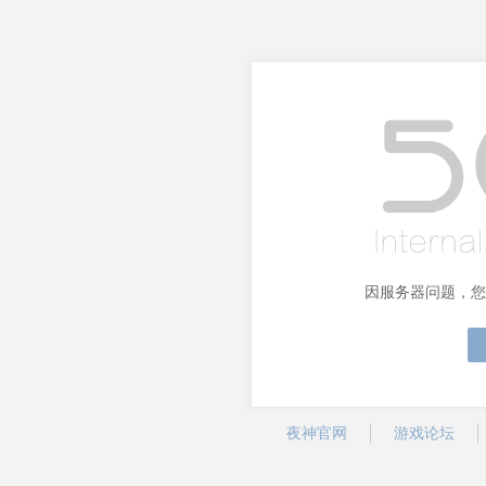
因服务器问题，您
夜神官网
游戏论坛