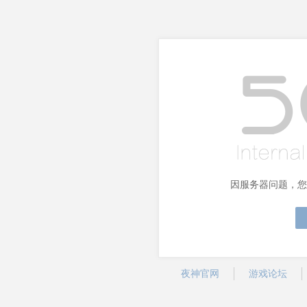
因服务器问题，您
夜神官网
游戏论坛