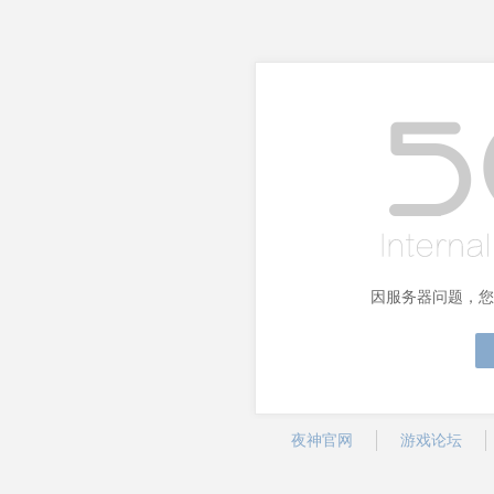
因服务器问题，您
夜神官网
游戏论坛