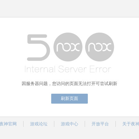
因服务器问题，您访问的页面无法打开可尝试刷新
刷新页面
夜神官网
游戏论坛
游戏中心
开放平台
关于夜