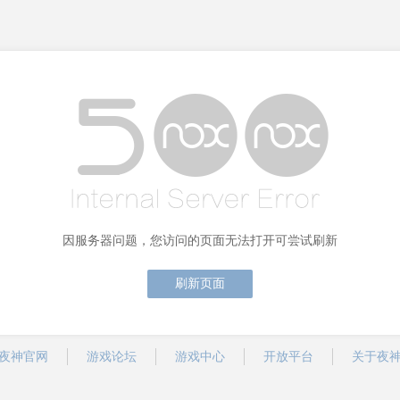
因服务器问题，您访问的页面无法打开可尝试刷新
刷新页面
夜神官网
游戏论坛
游戏中心
开放平台
关于夜