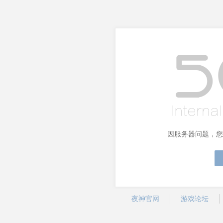
因服务器问题，您
夜神官网
游戏论坛