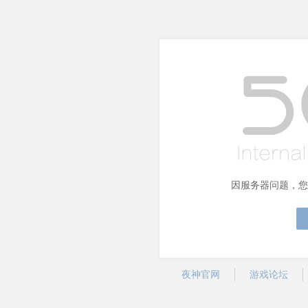
因服务器问题，您
夜神官网
游戏论坛