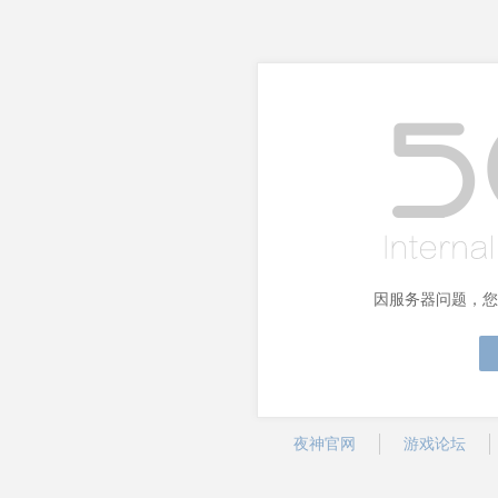
因服务器问题，您
夜神官网
游戏论坛