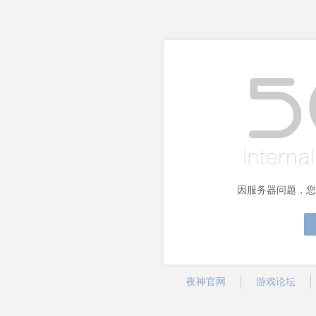
因服务器问题，您
夜神官网
游戏论坛