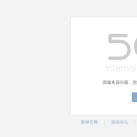
因服务器问题，您
夜神官网
游戏论坛