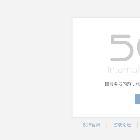
因服务器问题，您
夜神官网
游戏论坛