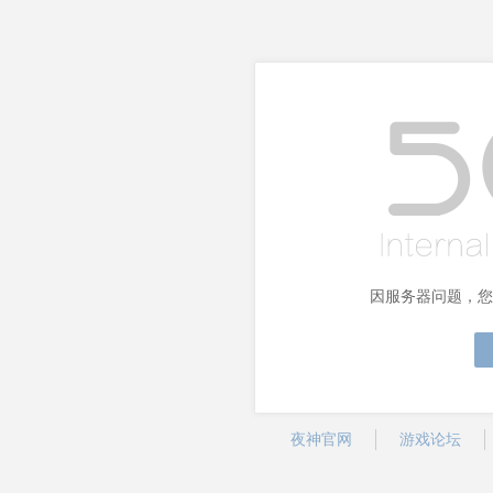
因服务器问题，您
夜神官网
游戏论坛