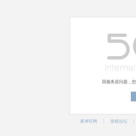
因服务器问题，您
夜神官网
游戏论坛