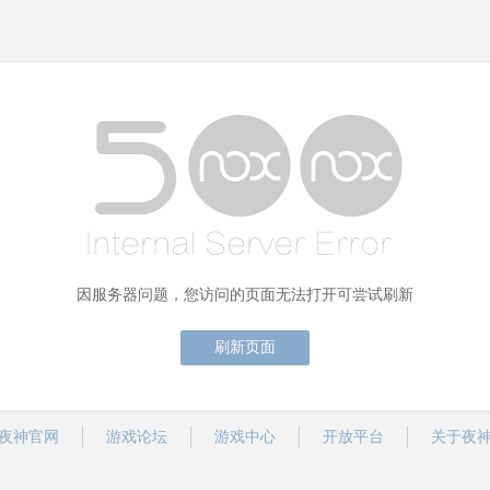
因服务器问题，您访问的页面无法打开可尝试刷新
刷新页面
夜神官网
游戏论坛
游戏中心
开放平台
关于夜