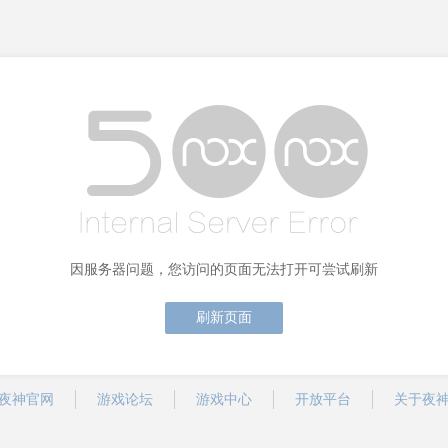
因服务器问题，您访问的页面无法打开可尝试刷新
刷新页面
夜神官网
游戏论坛
游戏中心
开放平台
关于夜