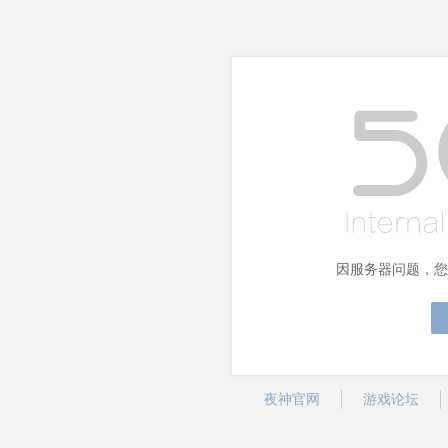
因服务器问题，您
夜神官网
游戏论坛