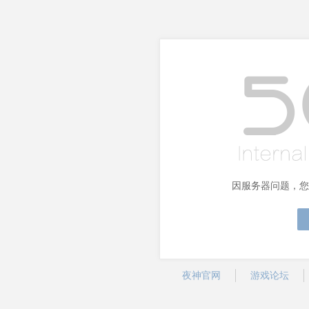
因服务器问题，您
夜神官网
游戏论坛