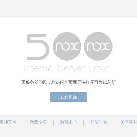
因服务器问题，您访问的页面无法打开可尝试刷新
刷新页面
夜神官网
游戏论坛
游戏中心
开放平台
关于夜