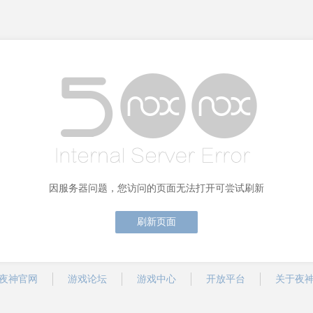
因服务器问题，您访问的页面无法打开可尝试刷新
刷新页面
夜神官网
游戏论坛
游戏中心
开放平台
关于夜