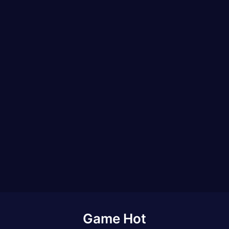
Game Hot