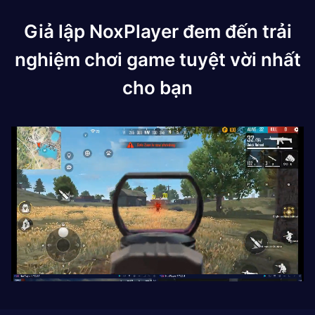
Giả lập NoxPlayer đem đến trải
nghiệm chơi game tuyệt vời nhất
cho bạn