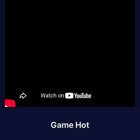
Game Hot