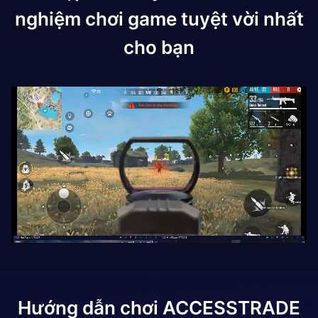
nghiệm chơi game tuyệt vời nhất
cho bạn
Hướng dẫn chơi
ACCESSTRADE