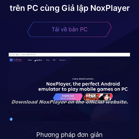
trên PC cùng Giả lập NoxPlayer
Tải về bản PC
Phương pháp đơn giản