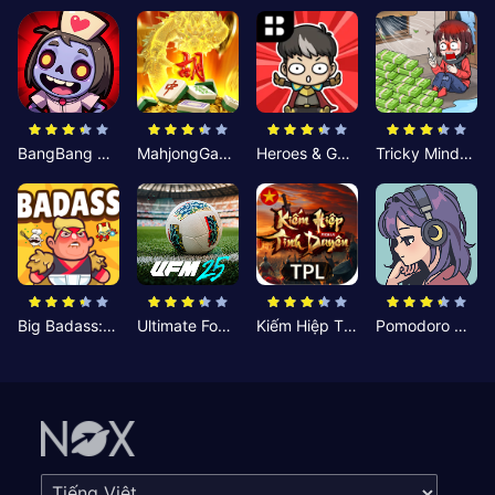
BangBang Zombies:Chiến Shelter
MahjongGame
Heroes & Gear? Yoink!
Tricky Minds: Brainy Puzzle
Big Badass: Game AFK Idle RPG
Ultimate Football Manager
Kiếm Hiệp Tình Duyên
Pomodoro Nhỏ: Giờ Tập Trung