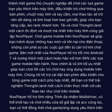
thành một game thủ chuyên nghiệp để chơi các tựa game
bạn yêu thích trên máy tính, điều khiển trò chơi thông qua
bàn phím, chuột máy tính và tay cầm, mọi thao tác sẽ trở
nên dễ dàng và linh hoạt hơn bao giờ hết, giúp cho bạn
tăng cấp, leo rank nhanh hơn. Tải và chơi Thongtin.land
một cách ổn định và mượt mà nhất trên máy tính cùng giả
lập NoxPlayer. Chơi game mobile trên NoxPlayer sẽ giúp
bạn tránh được những hao mòn và tổn hại cho điện thoại,
không còn phải sợ các cuộc gọi đến bị cản trở khi chơi
game. Bản mới nhất của NoxPlayer hỗ trợ tốt cho Android
7 và tương thích một cách hoàn hảo với hơn 99% các tựa
game mobile hiện hành. Nox chính là vũ khí tối ưu nhất
giúp bạn chơi tốt các trò chơi hay ứng dụng mobile trên
máy tính. Chúng tôi hỗ trợ cài đặt bàn phím điều khiển cho
từng game một cách phù hợp nhất, để bạn có thể trải
nghiệm Thongtin.land một cách chân thực nhất với các
thao tác như chơi trên mobile.
NoxPlayer hỗ trợ tính năng Trình đa nhiệm Multidriver, có
thể khởi tạo và chơi nhiều cửa sổ giả lập và acc cùng lúc,
bạn có thể đồng thời chơi game/ứng dụng yêu thích trên