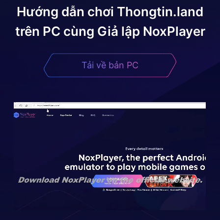
Hướng dẫn chơi
Thongtin.land
trên PC cùng Giả lập NoxPlayer
Tải về bản PC