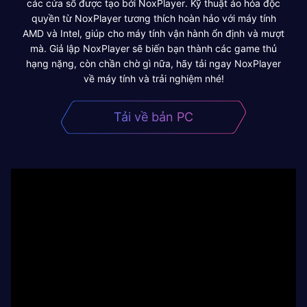
các cửa sổ được tạo bởi NoxPlayer. Kỹ thuật ảo hóa độc
quyền từ NoxPlayer tương thích hoàn hảo với máy tính
AMD và Intel, giúp cho máy tính vận hành ổn định và mượt
mà. Giả lập NoxPlayer sẽ biến bạn thành các game thủ
hạng nặng, còn chần chờ gì nữa, hãy tải ngay NoxPlayer
về máy tính và trải nghiệm nhé!
Tải về bản PC