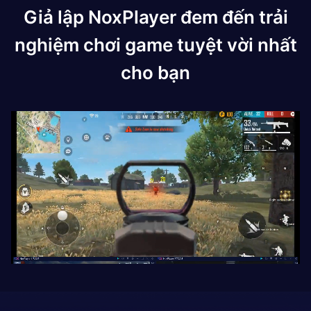
Giả lập NoxPlayer đem đến trải
nghiệm chơi game tuyệt vời nhất
cho bạn