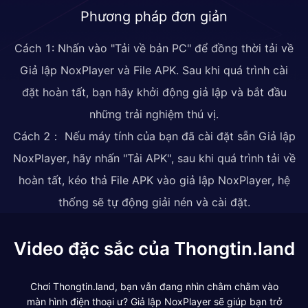
Phương pháp đơn giản
Cách 1: Nhấn vào "Tải về bản PC" để đồng thời tải về
Giả lập NoxPlayer và File APK. Sau khi quá trình cài
đặt hoàn tất, bạn hãy khởi động giả lập và bắt đầu
những trải nghiệm thú vị.
Cách 2： Nếu máy tính của bạn đã cài đặt sẵn Giả lập
NoxPlayer, hãy nhấn "Tải APK", sau khi quá trình tải về
hoàn tất, kéo thả File APK vào giả lập NoxPlayer, hệ
thống sẽ tự động giải nén và cài đặt.
Video đặc sắc của Thongtin.land
Chơi Thongtin.land, bạn vẫn đang nhìn chằm chằm vào
màn hình điện thoại ư? Giả lập NoxPlayer sẽ giúp bạn trở