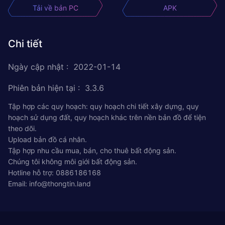
Tải về bản PC
APK
Chi tiết
Ngày cập nhật
:
2022-01-14
Phiên bản hiện tại
:
3.3.6
Tập hợp các quy hoạch: quy hoạch chi tiết xây dựng, quy
hoạch sử dụng đất, quy hoạch khác trên nền bản đồ để tiện
theo dõi.
Upload bản đồ cá nhân.
Tập hợp nhu cầu mua, bán, cho thuê bất động sản.
Chúng tôi không môi giới bất động sản.
Hotline hỗ trợ: 0886186168
Email:
info@thongtin.land