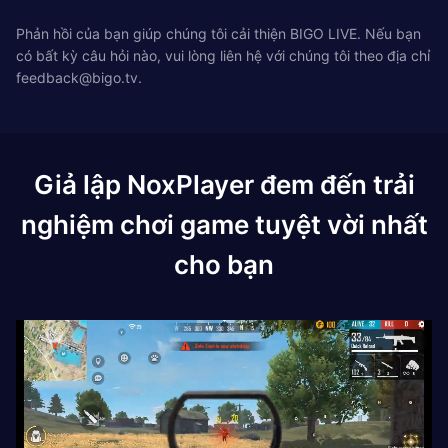
Phản hồi của bạn giúp chúng tôi cải thiện BIGO LIVE. Nếu bạn
có bất kỳ câu hỏi nào, vui lòng liên hệ với chúng tôi theo địa chỉ
feedback@bigo.tv
.
Giả lập NoxPlayer đem đến trải
nghiệm chơi game tuyệt vời nhất
cho bạn