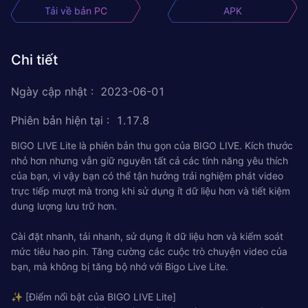
Tải về bản PC
APK
Chi tiết
Ngày cập nhật
:
2023-06-01
Phiên bản hiện tại
:
1.17.8
BIGO LIVE Lite là phiên bản thu gọn của BIGO LIVE. Kích thước
nhỏ hơn nhưng vẫn giữ nguyên tất cả các tính năng yêu thích
của bạn, vì vậy bạn có thể tận hưởng trải nghiệm phát video
trực tiếp mượt mà trong khi sử dụng ít dữ liệu hơn và tiết kiệm
dung lượng lưu trữ hơn.
Cài đặt nhanh, tải nhanh, sử dụng ít dữ liệu hơn và kiểm soát
mức tiêu hao pin. Tăng cường các cuộc trò chuyện video của
bạn, mà không bị tăng bộ nhớ với Bigo Live Lite.
✨ [Điểm nổi bật của BIGO LIVE Lite]