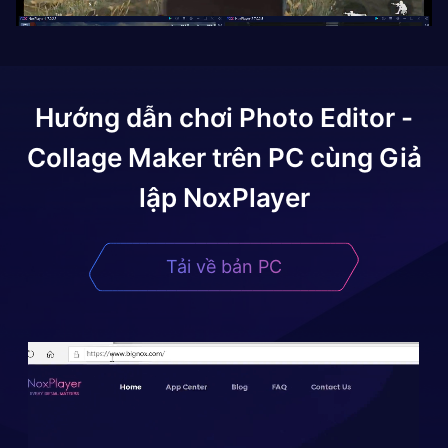
Hướng dẫn chơi
Photo Editor -
Collage Maker
trên PC cùng Giả
lập NoxPlayer
Tải về bản PC