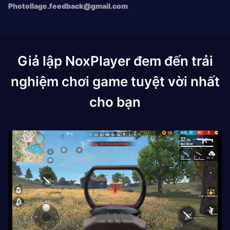
Photollage.feedback@gmail.com
Giả lập NoxPlayer đem đến trải
nghiệm chơi game tuyệt vời nhất
cho bạn