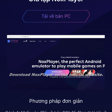
Tải về bản PC
Phương pháp đơn giản