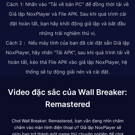
Cách 1: Nhấn vào "Tải về bản PC" để đồng thời tải về
Giả lập NoxPlayer và File APK. Sau khi quá trình cài
đặt hoàn tất, bạn hãy khởi động giả lập và bắt đầu
những trải nghiệm thú vị.
Cách 2： Nếu máy tính của bạn đã cài đặt sẵn Giả lập
NoxPlayer, hãy nhấn "Tải APK", sau khi quá trình tải về
hoàn tất, kéo thả File APK vào giả lập NoxPlayer, hệ
thống sẽ tự động giải nén và cài đặt.
Video đặc sắc của Wall Breaker:
Remastered
Chơi Wall Breaker: Remastered, bạn vẫn đang nhìn chằm
chằm vào màn hình điện thoại ư? Giả lập NoxPlayer sẽ
giúp bạn trở thành một game thủ chuyên nghiệp để chơi