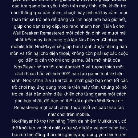
các tựa game bạn yêu thích trên máy tính, điều khiển trò
chơi thông qua bàn phím, chuột máy tính và tay cầm, mọi
thao tác sẽ trở nên dễ dàng và linh hoạt hơn bao giờ hết,
giúp cho bạn tăng cấp, leo rank nhanh hơn. Tải và chơi
Wall Breaker: Remastered một cách ổn định và mượt mà
nhất trên máy tính cùng giả lập NoxPlayer. Chơi game
mobile trên NoxPlayer sẽ giúp bạn tránh được những hao
mòn và tổn hại cho điện thoại, không còn phải sợ các cuộc
gọi đến bị cản trở khi chơi game. Bản mới nhất của
NoxPlayer hỗ trợ tốt cho Android 7 và tương thích một
cách hoàn hảo với hơn 99% các tựa game mobile hiện
hành. Nox chính là vũ khí tối ưu nhất giúp bạn chơi tốt các
trò chơi hay ứng dụng mobile trên máy tính. Chúng tôi hỗ
trợ cài đặt bàn phím điều khiển cho từng game một cách
phù hợp nhất, để bạn có thể trải nghiệm Wall Breaker:
Remastered một cách chân thực nhất với các thao tác
như chơi trên mobile.
NoxPlayer hỗ trợ tính năng Trình đa nhiệm Multidriver, có
thể khởi tạo và chơi nhiều cửa sổ giả lập và acc cùng lúc,
bạn có thể đồng thời chơi game/ứng dụng yêu thích trên