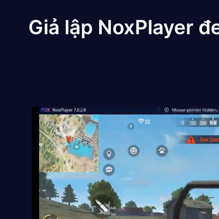
Giả lập NoxPlayer đ