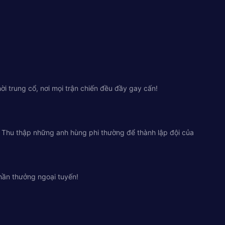
hời trung cổ, nơi mọi trận chiến đều đầy gay cấn!
 Thu thập những anh hùng phi thường để thành lập đội của
hần thưởng ngoại tuyến!