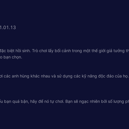
1.01.13
 biệt hồi sinh. Trò chơi lấy bối cảnh trong một thế giới giả tưởng t
ào bạn chọn.
hơi các anh hùng khác nhau và sử dụng các kỹ năng độc đáo của họ.
 bạn quá bận, hãy để nó tự chơi. Bạn sẽ ngạc nhiên bởi số lượng p