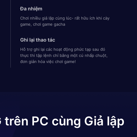
Đa nhiệm
Chơi nhiều giả lập cùng lúc- rất hữu ích khi cày
game, chơi game gacha
Ghi lại thao tác
Hỗ trợ ghi lại các hoạt động phức tạp sau đó
thực thi tập lệnh chỉ bằng một cú nhấp chuột,
đơn giản hóa việc chơi game!
G
trên PC cùng Giả lập