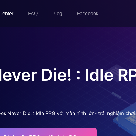
Center
FAQ
Blog
Facebook
ever Die! : Idle R
es Never Die! : Idle RPG với màn hình lớn- trải nghiệm ch