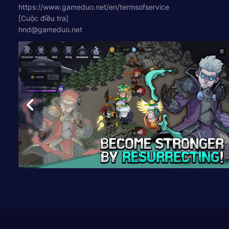
https://www.gameduo.net/en/termsofservice
[Cuộc điều tra]
hnd@gameduo.net