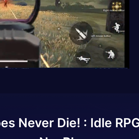
es Never Die! : Idle RP