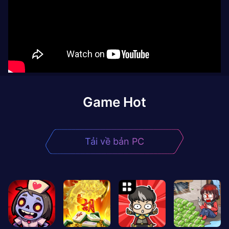
Game Hot
Tải về bản PC