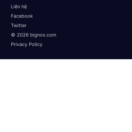
Liên hệ
Facebook
Twitter
©
2026
bignox.com
Privacy Policy