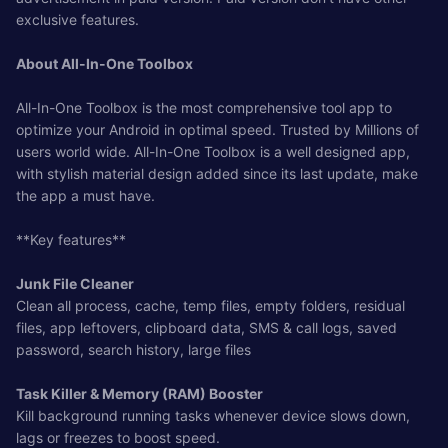
exclusive features.
About All-In-One Toolbox
All-In-One Toolbox is the most comprehensive tool app to
optimize your Android in optimal speed. Trusted by Millions of
users world wide. All-In-One Toolbox is a well designed app,
with stylish material design added since its last update, make
the app a must have.
**Key features**
Junk File Cleaner
Clean all process, cache, temp files, empty folders, residual
files, app leftovers, clipboard data, SMS & call logs, saved
password, search history, large files
Task Killer & Memory (RAM) Booster
Kill background running tasks whenever device slows down,
lags or freezes to boost speed.