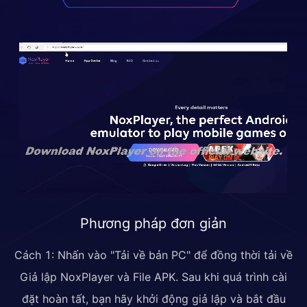
Phương pháp đơn giản
Cách 1: Nhấn vào "Tải về bản PC" để đồng thời tải về
Giả lập NoxPlayer và File APK. Sau khi quá trình cài
đặt hoàn tất, bạn hãy khởi động giả lập và bắt đầu