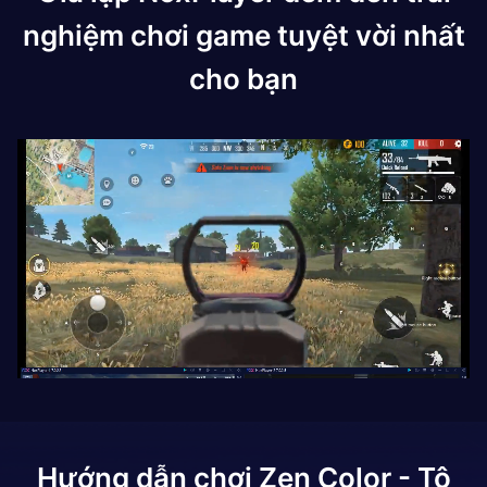
nghiệm chơi game tuyệt vời nhất
cho bạn
Hướng dẫn chơi
Zen Color - Tô