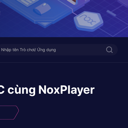
C cùng NoxPlayer