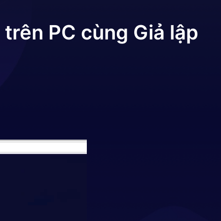
trên PC cùng Giả lập