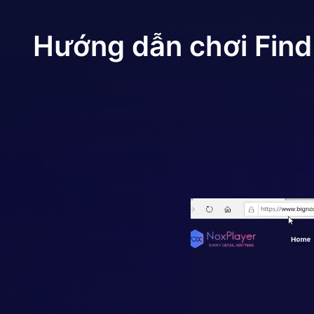
Hướng dẫn chơi
Find