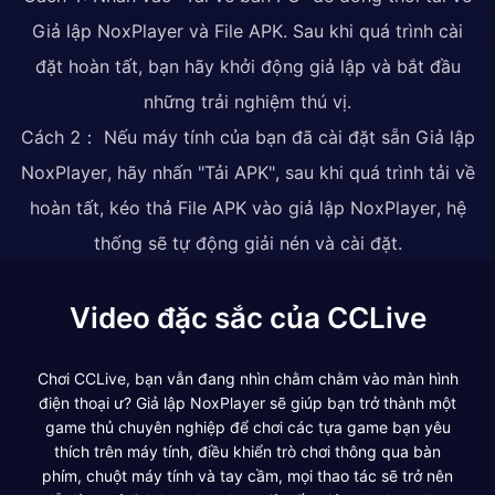
Giả lập NoxPlayer và File APK. Sau khi quá trình cài
đặt hoàn tất, bạn hãy khởi động giả lập và bắt đầu
những trải nghiệm thú vị.
Cách 2： Nếu máy tính của bạn đã cài đặt sẵn Giả lập
NoxPlayer, hãy nhấn "Tải APK", sau khi quá trình tải về
hoàn tất, kéo thả File APK vào giả lập NoxPlayer, hệ
thống sẽ tự động giải nén và cài đặt.
Video đặc sắc của CCLive
Chơi CCLive, bạn vẫn đang nhìn chằm chằm vào màn hình
điện thoại ư? Giả lập NoxPlayer sẽ giúp bạn trở thành một
game thủ chuyên nghiệp để chơi các tựa game bạn yêu
thích trên máy tính, điều khiển trò chơi thông qua bàn
phím, chuột máy tính và tay cầm, mọi thao tác sẽ trở nên