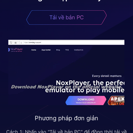
Tải về bản PC
Phương pháp đơn giản
Cách 1: Nhấn vào "Tải về bản PC" để đồng thời tải về