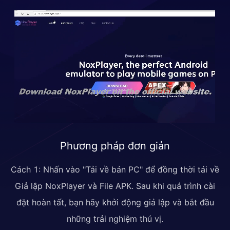
Phương pháp đơn giản
Cách 1: Nhấn vào "Tải về bản PC" để đồng thời tải về
Giả lập NoxPlayer và File APK. Sau khi quá trình cài
đặt hoàn tất, bạn hãy khởi động giả lập và bắt đầu
những trải nghiệm thú vị.