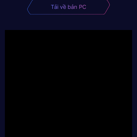
Tải về bản PC