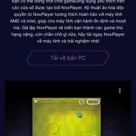
bạn có thể đồng thời chơi game/ứng dụng yêu thích trên
các cửa sổ được tạo bởi NoxPlayer. Kỹ thuật ảo hóa độc
quyền từ NoxPlayer tương thích hoàn hảo với máy tính
AMD và Intel, giúp cho máy tính vận hành ổn định và mượt
mà. Giả lập NoxPlayer sẽ biến bạn thành các game thủ
hạng nặng, còn chần chờ gì nữa, hãy tải ngay NoxPlayer
về máy tính và trải nghiệm nhé!
Tải về bản PC