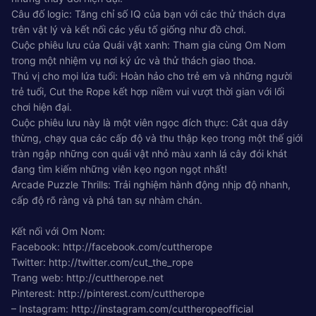
Câu đố logic: Tăng chỉ số IQ của bạn với các thử thách dựa
trên vật lý và kết nối các yếu tố giống như đồ chơi.
Cuộc phiêu lưu của Quái vật xanh: Tham gia cùng Om Nom
trong một nhiệm vụ nơi ký ức và thử thách giao thoa.
Thú vị cho mọi lứa tuổi: Hoàn hảo cho trẻ em và những người
trẻ tuổi, Cut the Rope kết hợp niềm vui vượt thời gian với lối
chơi hiện đại.
Cuộc phiêu lưu này là một viên ngọc đích thực: Cắt qua dây
thừng, chạy qua các cấp độ và thu thập kẹo trong một thế giới
tràn ngập những con quái vật nhỏ màu xanh lá cây đói khát
đang tìm kiếm những viên kẹo ngon ngọt nhất!
Arcade Puzzle Thrills: Trải nghiệm hành động nhịp độ nhanh,
cấp độ rõ ràng và phá tan sự nhàm chán.
Kết nối với Om Nom:
Facebook: http://facebook.com/cuttherope
Twitter: http://twitter.com/cut_the_rope
Trang web: http://cuttherope.net
Pinterest: http://pinterest.com/cuttherope
– Instagram: http://instagram.com/cuttheropeofficial