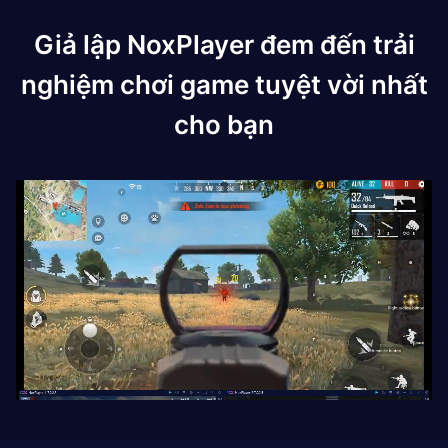
Giả lập NoxPlayer đem đến trải
nghiệm chơi game tuyệt vời nhất
cho bạn