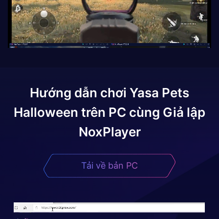
Hướng dẫn chơi
Yasa Pets
Halloween
trên PC cùng Giả lập
NoxPlayer
Tải về bản PC