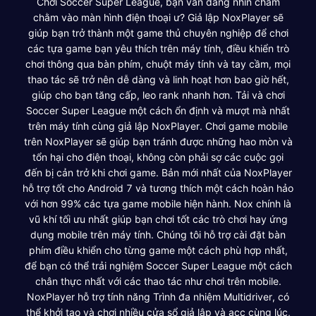
Chơi Soccer Super League, bạn vẫn đang nhìn chằm
chằm vào màn hình điện thoại ư? Giả lập NoxPlayer sẽ
giúp bạn trở thành một game thủ chuyên nghiệp để chơi
các tựa game bạn yêu thích trên máy tính, điều khiển trò
chơi thông qua bàn phím, chuột máy tính và tay cầm, mọi
thao tác sẽ trở nên dễ dàng và linh hoạt hơn bao giờ hết,
giúp cho bạn tăng cấp, leo rank nhanh hơn. Tải và chơi
Soccer Super League một cách ổn định và mượt mà nhất
trên máy tính cùng giả lập NoxPlayer. Chơi game mobile
trên NoxPlayer sẽ giúp bạn tránh được những hao mòn và
tổn hại cho điện thoại, không còn phải sợ các cuộc gọi
đến bị cản trở khi chơi game. Bản mới nhất của NoxPlayer
hỗ trợ tốt cho Android 7 và tương thích một cách hoàn hảo
với hơn 99% các tựa game mobile hiện hành. Nox chính là
vũ khí tối ưu nhất giúp bạn chơi tốt các trò chơi hay ứng
dụng mobile trên máy tính. Chúng tôi hỗ trợ cài đặt bàn
phím điều khiển cho từng game một cách phù hợp nhất,
để bạn có thể trải nghiệm Soccer Super League một cách
chân thực nhất với các thao tác như chơi trên mobile.
NoxPlayer hỗ trợ tính năng Trình đa nhiệm Multidriver, có
thể khởi tạo và chơi nhiều cửa sổ giả lập và acc cùng lúc,