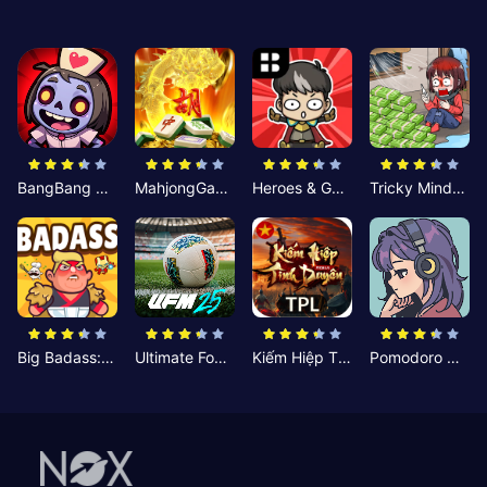
BangBang Zombies:Chiến Shelter
MahjongGame
Heroes & Gear? Yoink!
Tricky Minds: Brainy Puzzle
Big Badass: Game AFK Idle RPG
Ultimate Football Manager
Kiếm Hiệp Tình Duyên
Pomodoro Nhỏ: Giờ Tập Trung