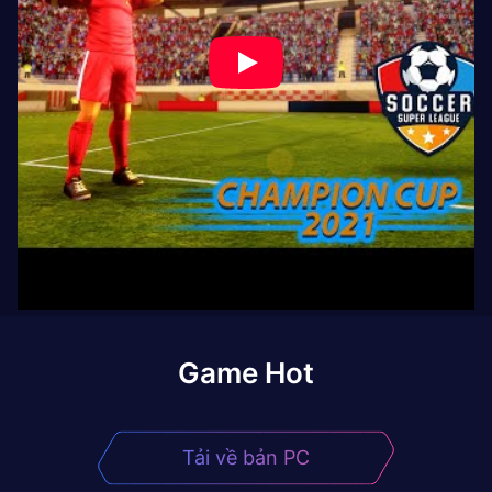
Game Hot
Tải về bản PC