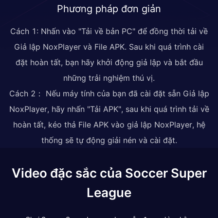
Phương pháp đơn giản
Cách 1: Nhấn vào "Tải về bản PC" để đồng thời tải về
Giả lập NoxPlayer và File APK. Sau khi quá trình cài
đặt hoàn tất, bạn hãy khởi động giả lập và bắt đầu
những trải nghiệm thú vị.
Cách 2： Nếu máy tính của bạn đã cài đặt sẵn Giả lập
NoxPlayer, hãy nhấn "Tải APK", sau khi quá trình tải về
hoàn tất, kéo thả File APK vào giả lập NoxPlayer, hệ
thống sẽ tự động giải nén và cài đặt.
Video đặc sắc của Soccer Super
League