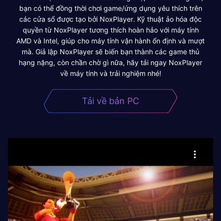
bạn có thể đồng thời chơi game/ứng dụng yêu thích trên
các cửa sổ được tạo bởi NoxPlayer. Kỹ thuật ảo hóa độc
quyền từ NoxPlayer tương thích hoàn hảo với máy tính
AMD và Intel, giúp cho máy tính vận hành ổn định và mượt
mà. Giả lập NoxPlayer sẽ biến bạn thành các game thủ
hạng nặng, còn chần chờ gì nữa, hãy tải ngay NoxPlayer
về máy tính và trải nghiệm nhé!
Tải về bản PC