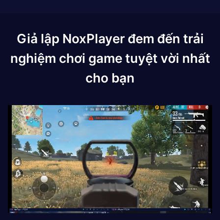
Giả lập NoxPlayer đem đến trải
nghiệm chơi game tuyệt vời nhất
cho bạn