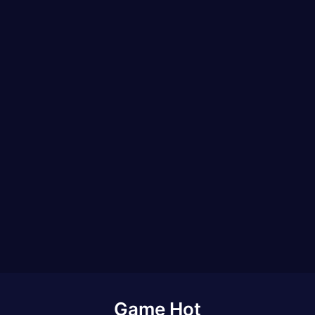
Game Hot